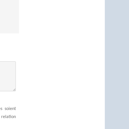
s soient
relation