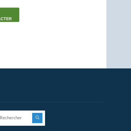
ACTER
Recherche pour :