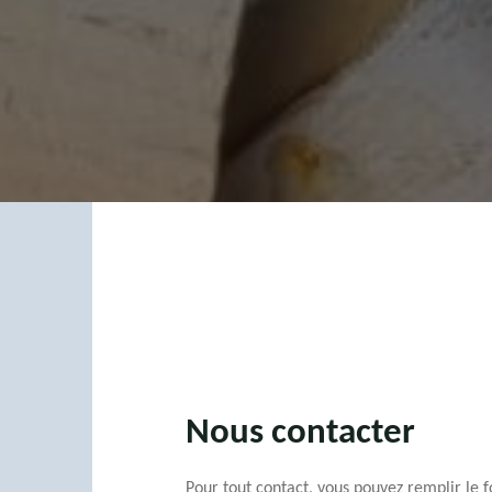
Nous contacter
Pour tout contact, vous pouvez remplir le f