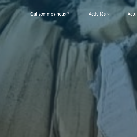
Qui sommes-nous ?
Activités
Actu