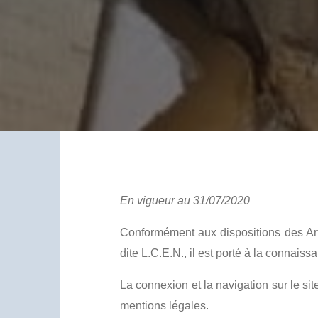
En vigueur au 31/07/2020
Conformément aux dispositions des Art
dite L.C.E.N., il est porté à la connaiss
La connexion et la navigation sur le sit
mentions légales.