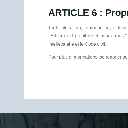
ARTICLE 6 : Propri
Toute utilisation, reproduction, diffus
l’Editeur est prohibée et pourra entr
intellectuelle et le Code civil.
Pour plus d’informations, se reporter a