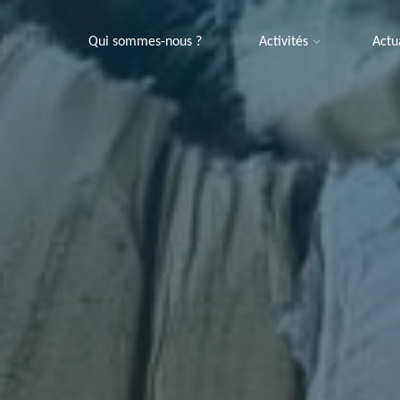
Qui sommes-nous ?
Activités
Actu