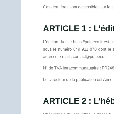
Ces dernières sont accessibles sur le si
ARTICLE 1 : L’édi
L’édition du site https://pulpeco.fr e
sous le numéro 849 911 870 dont le 
adresse e-mail : contact@pulpeco.fr.
N° de TVA intracommunautaire : FR2
Le Directeur de la publication est Aimer
ARTICLE 2 : L’hé