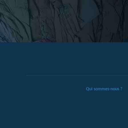
Qui sommes-nous ?