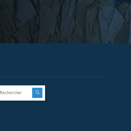
Recherche pour :