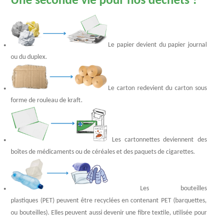
Une seconde vie pour nos déchets ?
Le papier devient du papier journal
ou du duplex.
Le carton redevient du carton sous
forme de rouleau de kraft.
Les cartonnettes deviennent des
boîtes de médicaments ou de céréales et des paquets de cigarettes.
Les bouteilles
plastiques (PET) peuvent être recyclées en contenant PET (barquettes,
ou bouteilles). Elles peuvent aussi devenir une fibre textile, utilisée pour