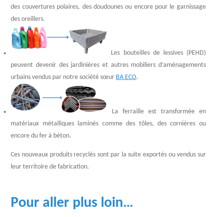
des couvertures polaires, des doudounes ou encore pour le garnissage
des oreillers.
Les bouteilles de lessives (PEHD)
peuvent devenir des jardinières et autres mobiliers d’aménagements
urbains vendus par notre société sœur
BA ECO
.
La ferraille est transformée en
matériaux métalliques laminés comme des tôles, des cornières ou
encore du fer à béton.
Ces nouveaux produits recyclés sont par la suite exportés ou vendus sur
leur territoire de fabrication.
Pour aller plus loin…