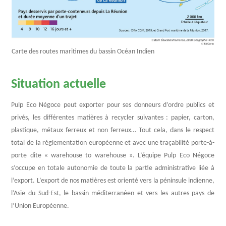
Carte des routes maritimes du bassin Océan Indien
Situation actuelle
Pulp Eco Négoce peut exporter pour ses donneurs d’ordre publics et
privés, les différentes matières à recycler suivantes : papier, carton,
plastique, métaux ferreux et non ferreux… Tout cela, dans le respect
total de la réglementation européenne et avec une traçabilité porte-à-
porte dite « warehouse to warehouse ». L’équipe Pulp Eco Négoce
s’occupe en totale autonomie de toute la partie administrative liée à
l’export. L’export de nos matières est orienté vers la péninsule indienne,
l’Asie du Sud-Est, le bassin méditerranéen et vers les autres pays de
l’Union Européenne.