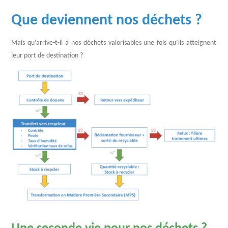
Que deviennent nos déchets ?
Mais qu’arrive-t-il à nos déchets valorisables une fois qu’ils atteignent
leur port de destination ?