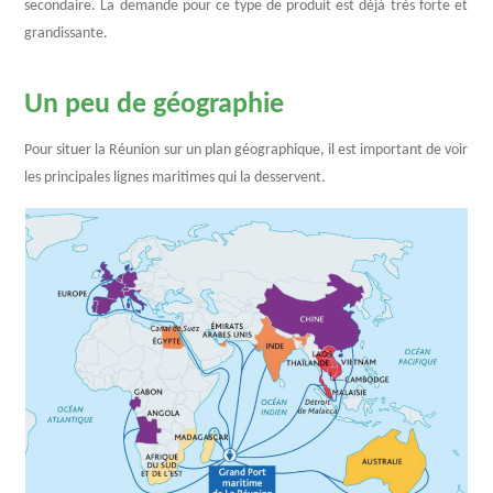
secondaire. La demande pour ce type de produit est déjà très forte et
grandissante.
Un peu de géographie
Pour situer la Réunion sur un plan géographique, il est important de voir
les principales lignes maritimes qui la desservent.