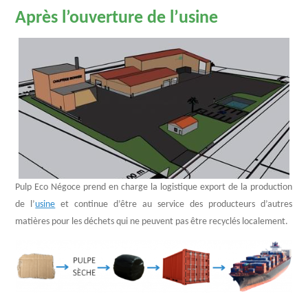
Après l’ouverture de l’usine
Pulp Eco Négoce prend en charge la logistique export de la production
de l’
usine
et continue d’être au service des producteurs d’autres
matières pour les déchets qui ne peuvent pas être recyclés localement.