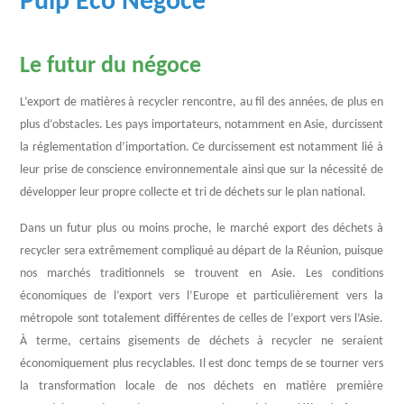
Pulp Eco Négoce
Le futur du négoce
L’export de matières à recycler rencontre, au fil des années, de plus en
plus d’obstacles. Les pays importateurs, notamment en Asie, durcissent
la réglementation d’importation. Ce durcissement est notamment lié à
leur prise de conscience environnementale ainsi que sur la nécessité de
développer leur propre collecte et tri de déchets sur le plan national.
Dans un futur plus ou moins proche, le marché export des déchets à
recycler sera extrêmement compliqué au départ de la Réunion, puisque
nos marchés traditionnels se trouvent en Asie. Les conditions
économiques de l’export vers l’Europe et particulièrement vers la
métropole sont totalement différentes de celles de l’export vers l’Asie.
À terme, certains gisements de déchets à recycler ne seraient
économiquement plus recyclables. Il est donc temps de se tourner vers
la transformation locale de nos déchets en matière première