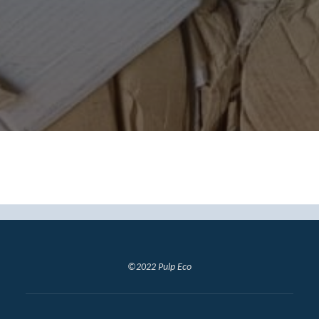
©2022 Pulp Eco