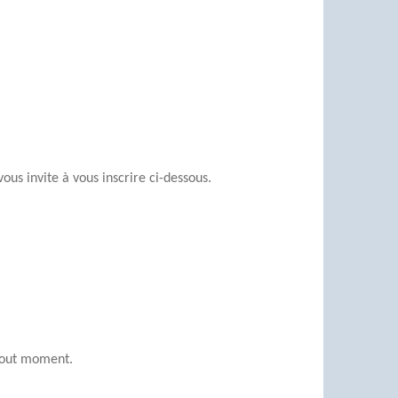
us invite à vous inscrire ci-dessous.
 tout moment.