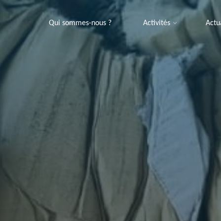
Qui sommes-nous ?
Activités
Actu